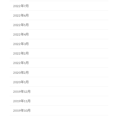
2022年7月
2022年6月
2022年5月
2022年4月
2022年3月
2022年2月
2022年1月
2020年2月
2020年1月
2019年12月
2019年11月
2019年10月