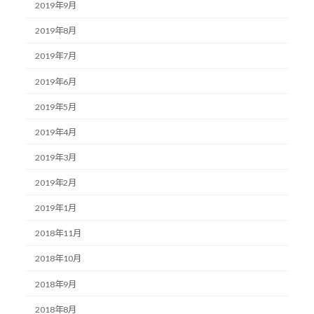
2019年9月
2019年8月
2019年7月
2019年6月
2019年5月
2019年4月
2019年3月
2019年2月
2019年1月
2018年11月
2018年10月
2018年9月
2018年8月