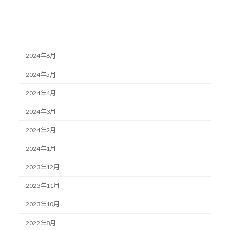
2024年9月
2024年8月
2024年7月
2024年6月
2024年5月
2024年4月
2024年3月
2024年2月
2024年1月
2023年12月
2023年11月
2023年10月
2022年8月