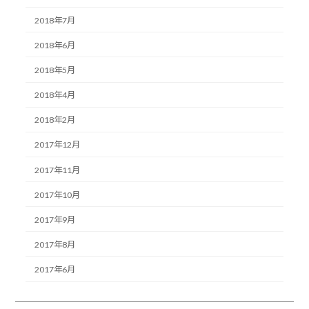
2018年7月
2018年6月
2018年5月
2018年4月
2018年2月
2017年12月
2017年11月
2017年10月
2017年9月
2017年8月
2017年6月