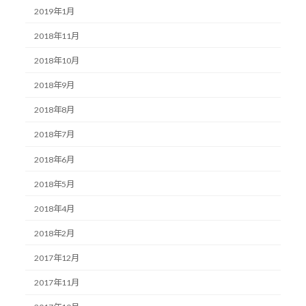
2019年1月
2018年11月
2018年10月
2018年9月
2018年8月
2018年7月
2018年6月
2018年5月
2018年4月
2018年2月
2017年12月
2017年11月