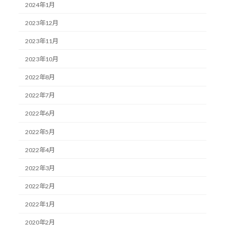
2024年1月
2023年12月
2023年11月
2023年10月
2022年8月
2022年7月
2022年6月
2022年5月
2022年4月
2022年3月
2022年2月
2022年1月
2020年2月