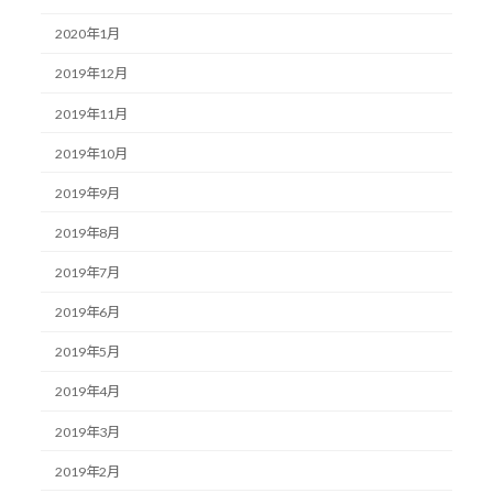
2020年1月
2019年12月
2019年11月
2019年10月
2019年9月
2019年8月
2019年7月
2019年6月
2019年5月
2019年4月
2019年3月
2019年2月