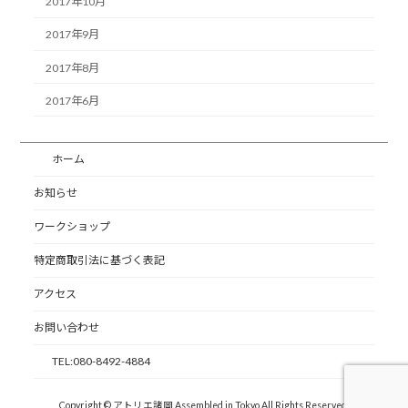
2017年10月
2017年9月
2017年8月
2017年6月
ホーム
お知らせ
ワークショップ
特定商取引法に基づく表記
アクセス
お問い合わせ
TEL:080-8492-4884
Copyright © アトリエ諸岡 Assembled in Tokyo All Rights Reserved.