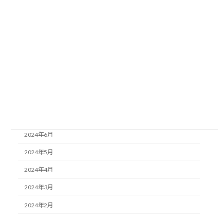
2025年1月
2024年12月
2024年11月
2024年10月
2024年9月
2024年8月
2024年7月
2024年6月
2024年5月
2024年4月
2024年3月
2024年2月