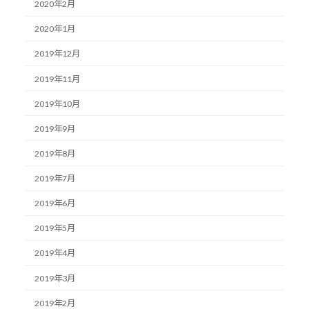
2020年2月
2020年1月
2019年12月
2019年11月
2019年10月
2019年9月
2019年8月
2019年7月
2019年6月
2019年5月
2019年4月
2019年3月
2019年2月