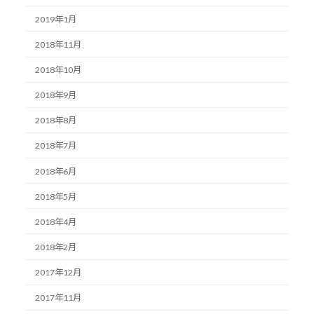
2019年1月
2018年11月
2018年10月
2018年9月
2018年8月
2018年7月
2018年6月
2018年5月
2018年4月
2018年2月
2017年12月
2017年11月