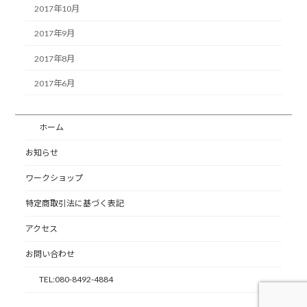
2017年10月
2017年9月
2017年8月
2017年6月
ホーム
お知らせ
ワークショップ
特定商取引法に基づく表記
アクセス
お問い合わせ
TEL:080-8492-4884