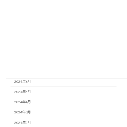
2025年1月
2024年12月
2024年11月
2024年10月
2024年9月
2024年8月
2024年7月
2024年6月
2024年5月
2024年4月
2024年3月
2024年2月