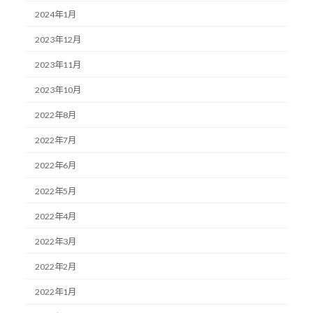
2024年1月
2023年12月
2023年11月
2023年10月
2022年8月
2022年7月
2022年6月
2022年5月
2022年4月
2022年3月
2022年2月
2022年1月