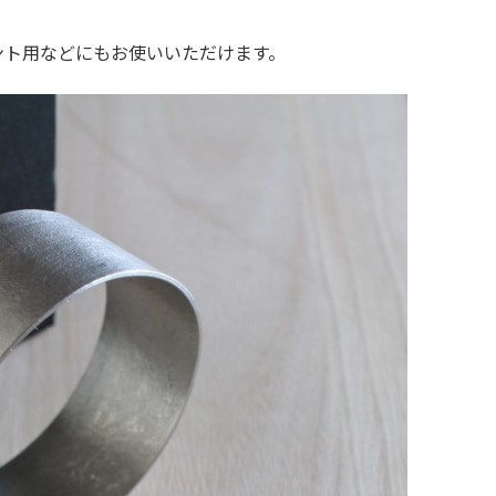
ント用などにもお使いいただけます。