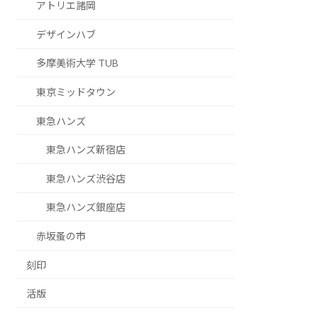
アトリエ諸岡
デザインハブ
多摩美術大学 TUB
東京ミッドタウン
東急ハンズ
東急ハンズ新宿店
東急ハンズ渋谷店
東急ハンズ銀座店
赤坂蚤の市
刻印
活版