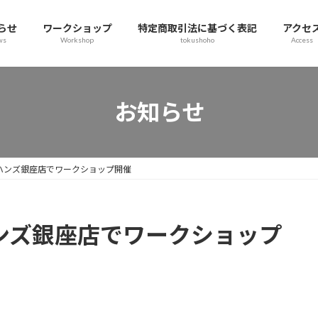
らせ
ワークショップ
特定商取引法に基づく表記
アクセ
ws
Workshop
tokushoho
Access
お知らせ
急ハンズ銀座店でワークショップ開催
ハンズ銀座店でワークショップ