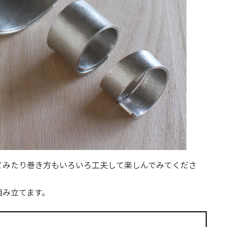
てみたり巻き方もいろいろ工夫して楽しんでみてくださ
組み立てます。