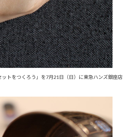
ットをつくろう」を7月21日（日）に東急ハンズ銀座店