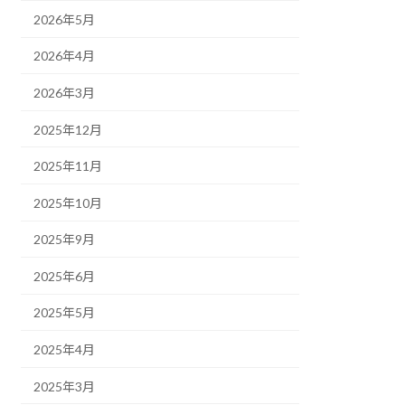
2026年5月
2026年4月
2026年3月
2025年12月
2025年11月
2025年10月
2025年9月
2025年6月
2025年5月
2025年4月
2025年3月