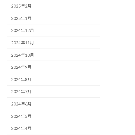
2025年2月
2025年1月
2024年12月
2024年11月
2024年10月
2024年9月
2024年8月
2024年7月
2024年6月
2024年5月
2024年4月