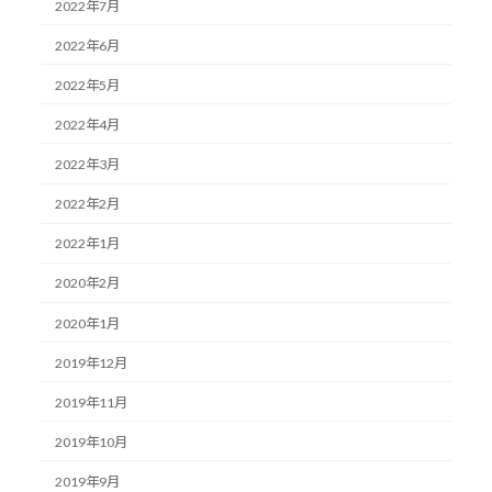
2022年7月
2022年6月
2022年5月
2022年4月
2022年3月
2022年2月
2022年1月
2020年2月
2020年1月
2019年12月
2019年11月
2019年10月
2019年9月