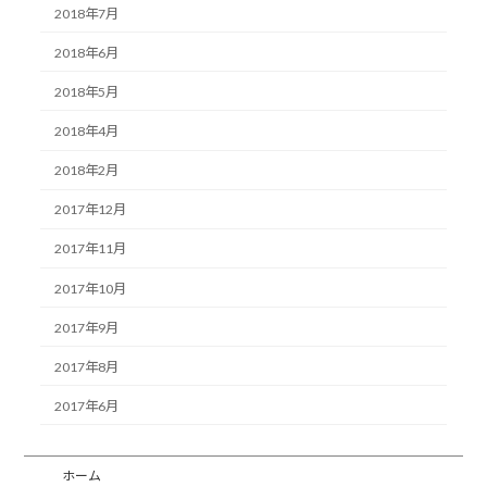
2018年7月
2018年6月
2018年5月
2018年4月
2018年2月
2017年12月
2017年11月
2017年10月
2017年9月
2017年8月
2017年6月
ホーム