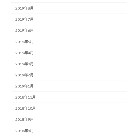
2019年8月
2019年7月
2019年6月
2019年5月
2019年4月
2019年3月
2019年2月
2019年1月
2018年11月
2018年10月
2018年9月
2018年8月