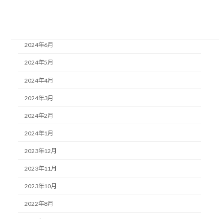
2024年8月
2024年7月
2024年6月
2024年5月
2024年4月
2024年3月
2024年2月
2024年1月
2023年12月
2023年11月
2023年10月
2022年8月