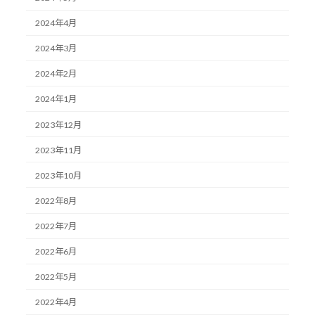
2024年4月
2024年3月
2024年2月
2024年1月
2023年12月
2023年11月
2023年10月
2022年8月
2022年7月
2022年6月
2022年5月
2022年4月