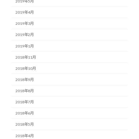
2019年5月
2019年4月
2019年3月
2019年2月
2019年1月
2018年11月
2018年10月
2018年9月
2018年8月
2018年7月
2018年6月
2018年5月
2018年4月