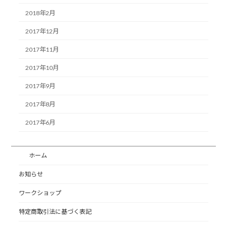
2018年2月
2017年12月
2017年11月
2017年10月
2017年9月
2017年8月
2017年6月
ホーム
お知らせ
ワークショップ
特定商取引法に基づく表記