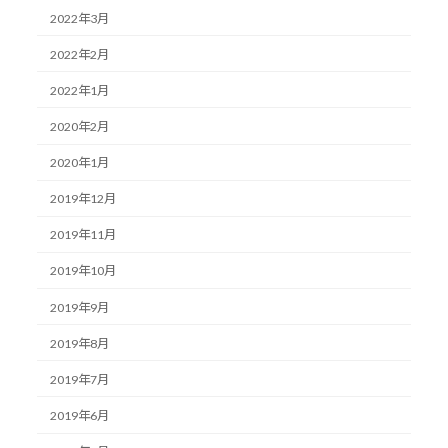
2022年3月
2022年2月
2022年1月
2020年2月
2020年1月
2019年12月
2019年11月
2019年10月
2019年9月
2019年8月
2019年7月
2019年6月