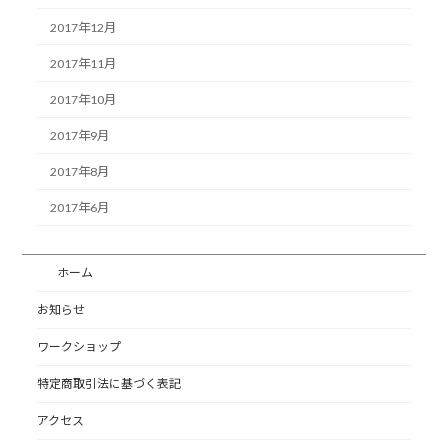
2017年12月
2017年11月
2017年10月
2017年9月
2017年8月
2017年6月
ホーム
お知らせ
ワークショップ
特定商取引法に基づく表記
アクセス