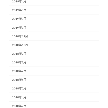
2019年4月
2019年3月
2019年2月
2019年1月
2018年11月
2018年10月
2018年9月
2018年8月
2018年7月
2018年6月
2018年5月
2018年4月
2018年2月