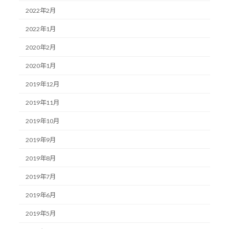
2022年2月
2022年1月
2020年2月
2020年1月
2019年12月
2019年11月
2019年10月
2019年9月
2019年8月
2019年7月
2019年6月
2019年5月