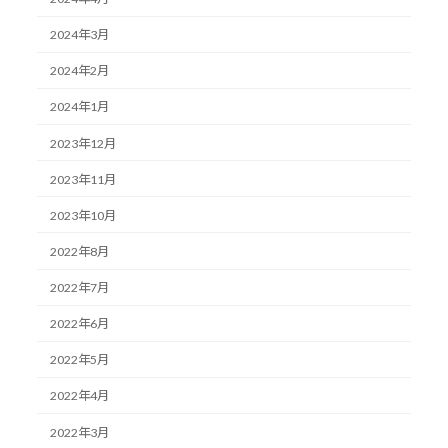
2024年3月
2024年2月
2024年1月
2023年12月
2023年11月
2023年10月
2022年8月
2022年7月
2022年6月
2022年5月
2022年4月
2022年3月