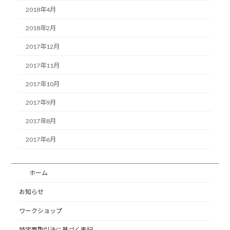
2018年4月
2018年2月
2017年12月
2017年11月
2017年10月
2017年9月
2017年8月
2017年6月
ホーム
お知らせ
ワークショップ
特定商取引法に基づく表記