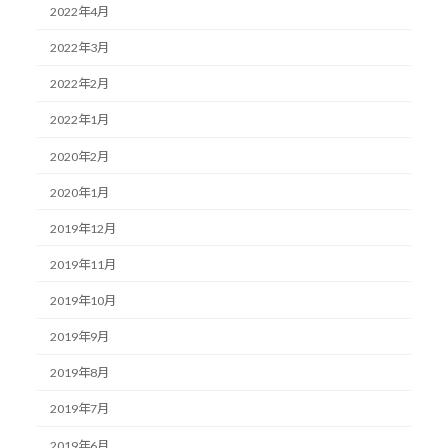
2022年4月
2022年3月
2022年2月
2022年1月
2020年2月
2020年1月
2019年12月
2019年11月
2019年10月
2019年9月
2019年8月
2019年7月
2019年6月