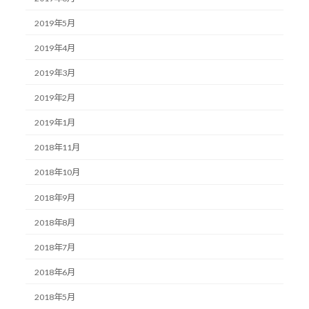
2019年5月
2019年4月
2019年3月
2019年2月
2019年1月
2018年11月
2018年10月
2018年9月
2018年8月
2018年7月
2018年6月
2018年5月