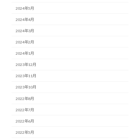
2024年5月
2024年4月
2024年3月
2024年2月
2024年1月
2023年12月
2023年11月
2023年10月
2022年8月
2022年7月
2022年6月
2022年5月