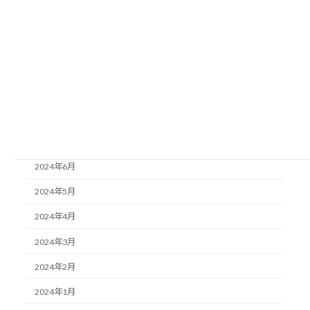
2024年12月
2024年11月
2024年10月
2024年9月
2024年8月
2024年7月
2024年6月
2024年5月
2024年4月
2024年3月
2024年2月
2024年1月