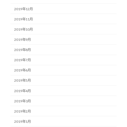
2019年12月
2019年11月
2019年10月
2019年9月
2019年8月
2019年7月
2019年6月
2019年5月
2019年4月
2019年3月
2019年2月
2019年1月