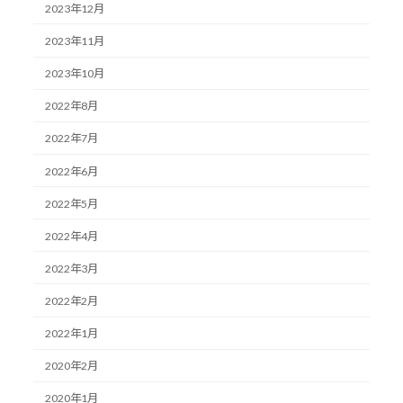
2023年12月
2023年11月
2023年10月
2022年8月
2022年7月
2022年6月
2022年5月
2022年4月
2022年3月
2022年2月
2022年1月
2020年2月
2020年1月