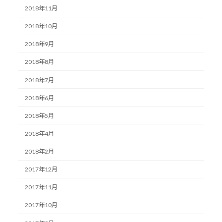
2018年11月
2018年10月
2018年9月
2018年8月
2018年7月
2018年6月
2018年5月
2018年4月
2018年2月
2017年12月
2017年11月
2017年10月