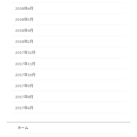
2018年6月
2018年5月
2018年4月
2018年2月
2017年12月
2017年11月
2017年10月
2017年9月
2017年8月
2017年6月
ホーム