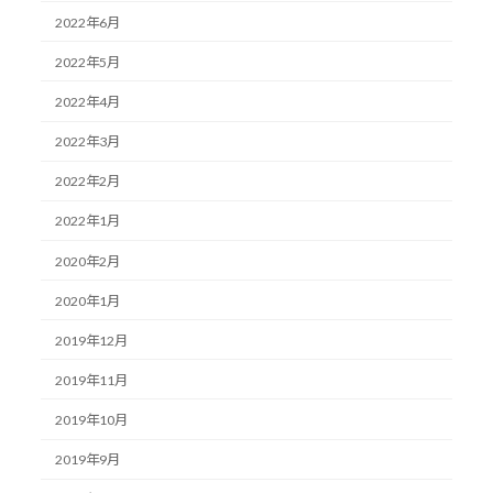
2022年6月
2022年5月
2022年4月
2022年3月
2022年2月
2022年1月
2020年2月
2020年1月
2019年12月
2019年11月
2019年10月
2019年9月