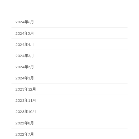
2024年7月
2024年6月
2024年5月
2024年4月
2024年3月
2024年2月
2024年1月
2023年12月
2023年11月
2023年10月
2022年8月
2022年7月