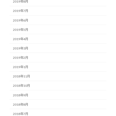
2019年8月
2019年7月
2019年6月
2019年5月
2019年4月
2019年3月
2019年2月
2019年1月
2018年11月
2018年10月
2018年9月
2018年8月
2018年7月