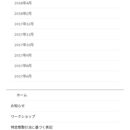
2018年4月
2018年2月
2017年12月
2017年11月
2017年10月
2017年9月
2017年8月
2017年6月
ホーム
お知らせ
ワークショップ
特定商取引法に基づく表記