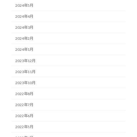
2024年5月
2024年4月
2024年3月
2024年2月
2024年1月
2023年12月
2023年11月
2023年10月
2022年8月
2022年7月
2022年6月
2022年5月