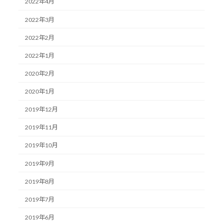
2022年4月
2022年3月
2022年2月
2022年1月
2020年2月
2020年1月
2019年12月
2019年11月
2019年10月
2019年9月
2019年8月
2019年7月
2019年6月