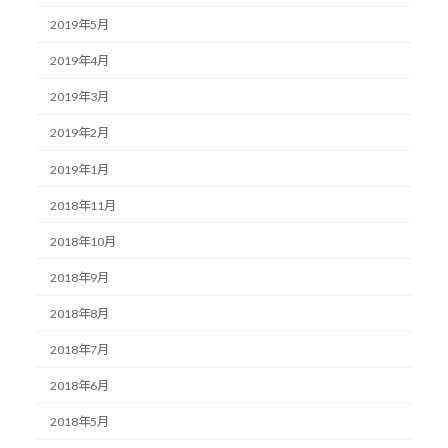
2019年5月
2019年4月
2019年3月
2019年2月
2019年1月
2018年11月
2018年10月
2018年9月
2018年8月
2018年7月
2018年6月
2018年5月