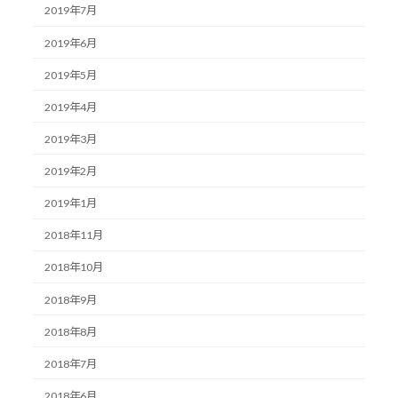
2019年7月
2019年6月
2019年5月
2019年4月
2019年3月
2019年2月
2019年1月
2018年11月
2018年10月
2018年9月
2018年8月
2018年7月
2018年6月