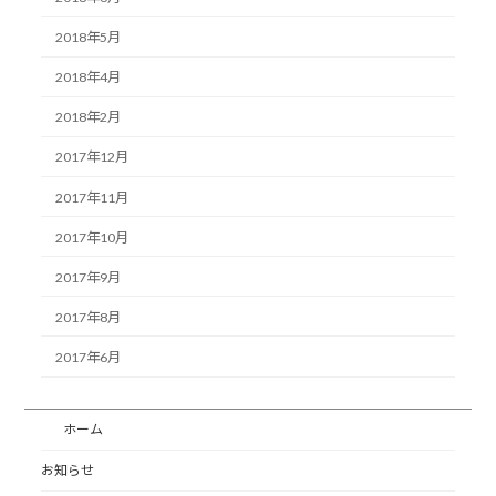
2018年5月
2018年4月
2018年2月
2017年12月
2017年11月
2017年10月
2017年9月
2017年8月
2017年6月
ホーム
お知らせ