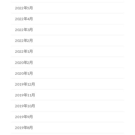
2022年5月
2022年4月
2022年3月
2022年2月
2022年1月
2020年2月
2020年1月
2019年12月
2019年11月
2019年10月
2019年9月
2019年8月