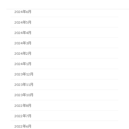
2024年7月
2024年6月
2024年5月
2024年4月
2024年3月
2024年2月
2024年1月
2023年12月
2023年11月
2023年10月
2022年8月
2022年7月
2022年6月